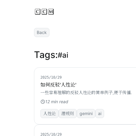
CCM
Back
Tags:
#ai
2025/10/29
如何反驳'人性论'
一些容易理解的反驳人性论的简单例子,便于传播.
12 min read
人性论
潜规则
gemini
ai
2025/10/29