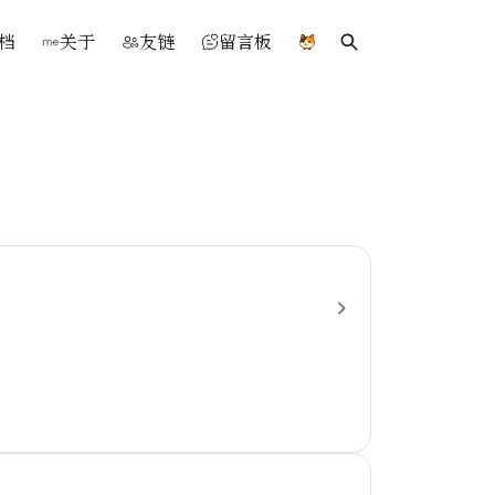
档
关于
友链
留言板
Search